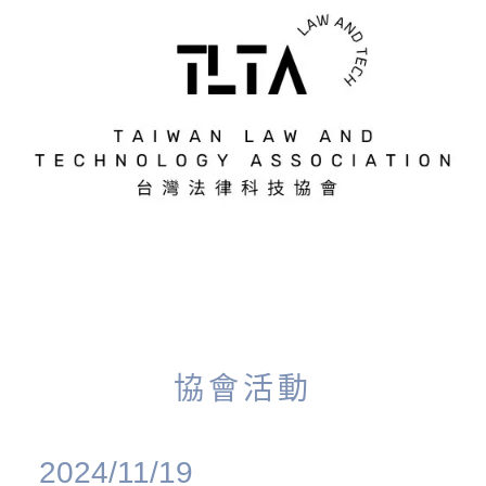
協會活動
2024/11/19