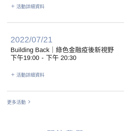
活動詳細資料
2022/07/21
Building Back｜綠色金融疫後新視野
下午19:00
-
下午 20:30
活動詳細資料
更多活動