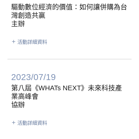
驅動數位經濟的價值：如何讓併購為台
灣創造共贏
主辦
活動詳細資料
2023/07/19
第八屆《WHATs NEXT》未來科技產
業高峰會
協辦
活動詳細資料