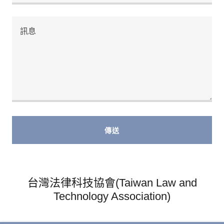
傳送
台灣法律科技協會(Taiwan Law and
Technology Association)