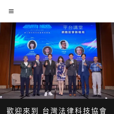
歡迎來到 台灣法律科技協會