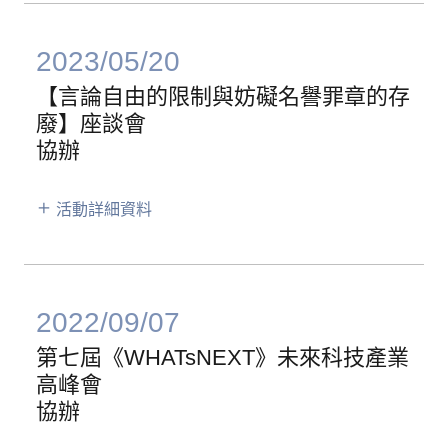
2023/05/20
【言論自由的限制與妨礙名譽罪章的存
廢】座談會
協辦
活動詳細資料
2022/09/07
第七屆《WHATsNEXT》未來科技產業
高峰會
協辦