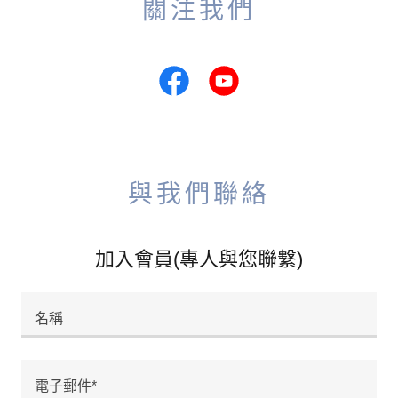
關注我們
與我們聯絡
加入會員(專人與您聯繫)
名稱
電子郵件*