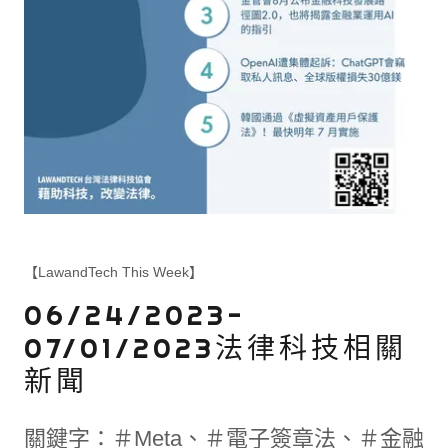
【LawandTech This Week】
06/24/2023-
07/01/2023法律科技相關
新聞
關鍵字：＃Meta、＃電子簽章法、＃金融