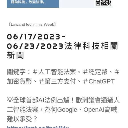
【LawandTech This Week】
06/17/2023-
06/23/2023法律科技相關
新聞
關鍵字：＃人工智能法案、＃穩定幣、＃
加密貨幣、＃第三方支付、＃ChatGPT
💡全球首部AI法例出爐！歐洲議會通過人
工智能法案，為何Google、OpenAI高喊
難以承受？