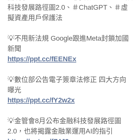
科技發展路徑圖2.0、＃ChatGPT、＃虛
擬資產用戶保護法
💡不甩新法規 Google跟進Meta封鎖加國
新聞
https://ppt.cc/fEENEx
💡數位部公告電子簽章法修正 四大方向
曝光
https://ppt.cc/fY2w2x
💡金管會8月公布金融科技發展路徑圖
2.0，也將揭露金融業運用AI的指引