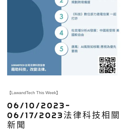
【LawandTech This Week】
06/10/2023-
06/17/2023法律科技相關
新聞